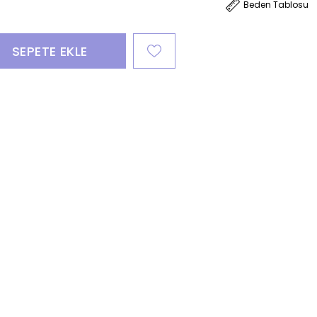
Beden Tablosu