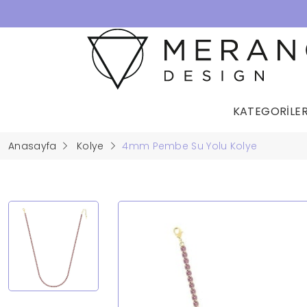
KATEGORİLE
Anasayfa
Kolye
4mm Pembe Su Yolu Kolye