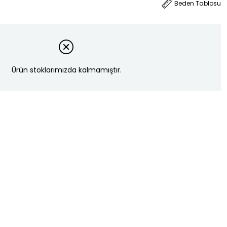
Beden Tablosu
Ürün stoklarımızda kalmamıştır.