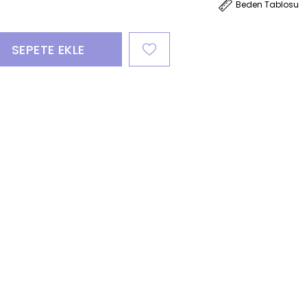
Beden Tablosu