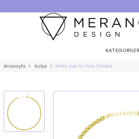
KATEGORİLE
Anasayfa
Kolye
4mm Sarı Su Yolu Choker