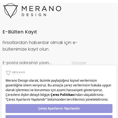
E-Bülten Kayıt
Fırsatlardan haberdar olmak için e-
bültenimize kayıt olun.
Gönder
Kurumsal
Müşteri Hizmetleri