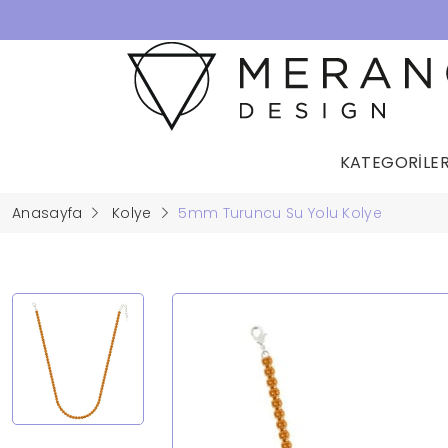
KATEGORİLE
Anasayfa
Kolye
5mm Turuncu Su Yolu Kolye