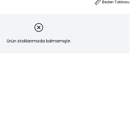
Beden Tablosu
Ürün stoklarımızda kalmamıştır.