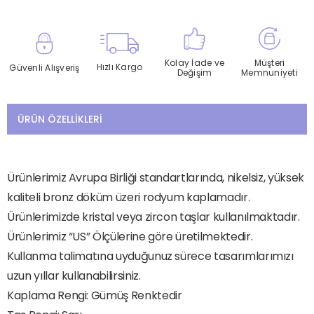
Kolay İade ve
Müşteri
Hızlı Kargo
Güvenli Alışveriş
Değişim
Memnuniyeti
ÜRÜN ÖZELLIKLERI
Ürünlerimiz Avrupa Birliği standartlarında, nikelsiz, yüksek
kaliteli bronz döküm üzeri rodyum kaplamadır.
Ürünlerimizde kristal veya zircon taşlar kullanılmaktadır.
Ürünlerimiz “US” Ölçülerine göre üretilmektedir.
Kullanma talimatına uyduğunuz sürece tasarımlarımızı
uzun yıllar kullanabilirsiniz.
Kaplama Rengi: Gümüş Renktedir