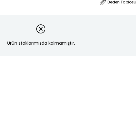
Beden Tablosu
Ürün stoklarımızda kalmamıştır.