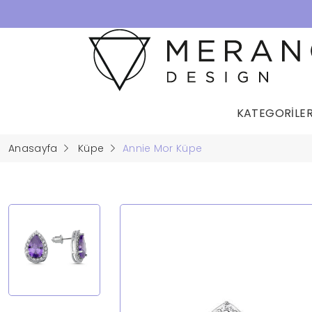
KATEGORİLE
Anasayfa
Küpe
Annie Mor Küpe