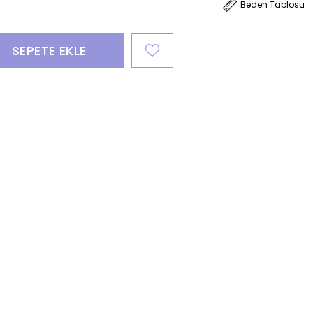
Beden Tablosu