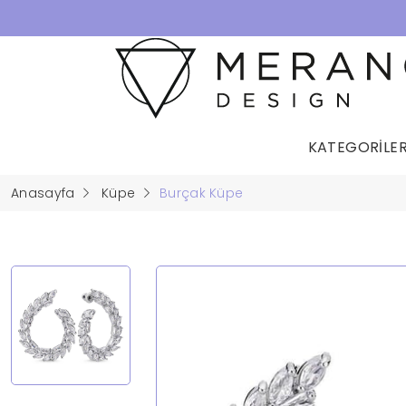
KATEGORİLE
Anasayfa
Küpe
Burçak Küpe