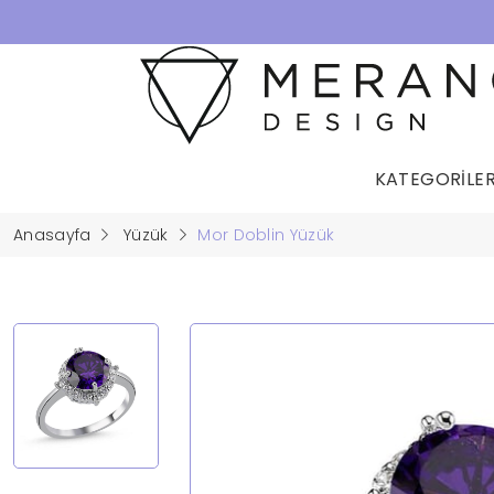
KATEGORİLE
Anasayfa
Yüzük
Mor Doblin Yüzük