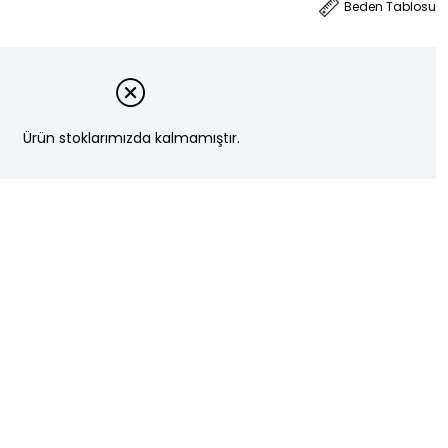
Beden Tablosu
Ürün stoklarımızda kalmamıştır.