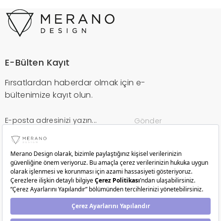
E-Bülten Kayıt
Fırsatlardan haberdar olmak için e-
bültenimize kayıt olun.
Gönder
Kurumsal
Müşteri Hizmetleri