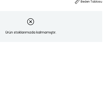
Beden Tablosu
Ürün stoklarımızda kalmamıştır.