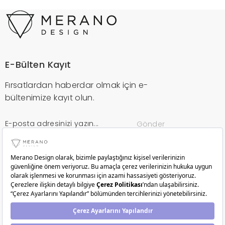
E-Bülten Kayıt
Fırsatlardan haberdar olmak için e-
bültenimize kayıt olun.
Gönder
Kurumsal
Müşteri Hizmetleri